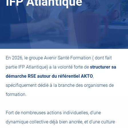
IFP Atlantique
En 2026, le groupe Avenir Santé Formation ( dont fait
partie IFP Atlantique) a la volonté forte de
structurer sa
démarche RSE autour du référentiel AKTO
,
spécifiquement dédié à la branche des organismes de
formation.
Fort de nombreuses actions individuelles, d’une
dynamique collective déjà bien ancrée, et d’une culture