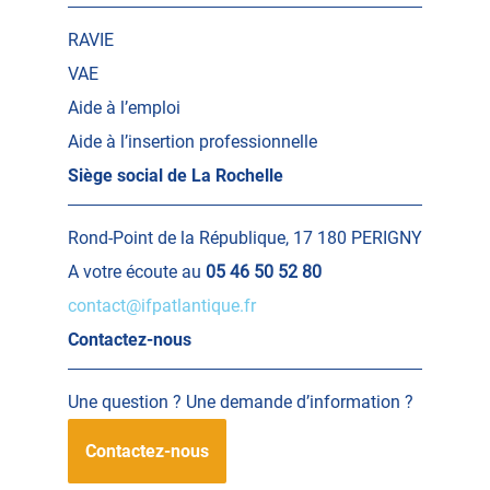
RAVIE
VAE
Aide à l’emploi
Aide à l’insertion professionnelle
Siège social de La Rochelle
Rond-Point de la République, 17 180 PERIGNY
A votre écoute au
05 46 50 52 80
contact@ifpatlantique.fr
Contactez-nous
Une question ? Une demande d’information ?
Contactez-nous