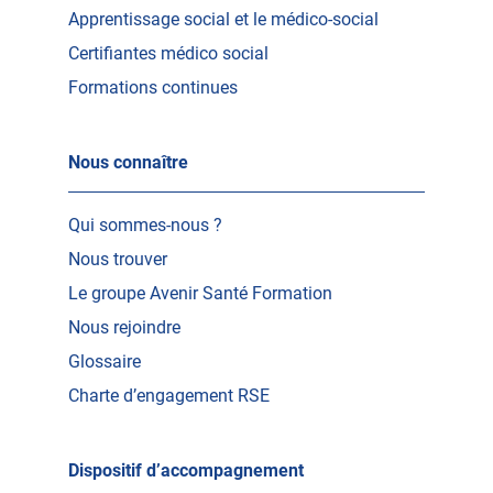
Apprentissage social et le médico-social
Certifiantes médico social
Formations continues
Nous connaître
Qui sommes-nous ?
Nous trouver
Le groupe Avenir Santé Formation
Nous rejoindre
Glossaire
Charte d’engagement RSE
Dispositif d’accompagnement