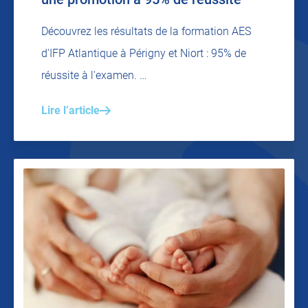
Découvrez les résultats de la formation AES
d'IFP Atlantique à Périgny et Niort : 95% de
réussite à l'examen. …
Lire l’article