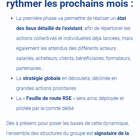
rythmer les prochains mois :
La première phase va permettre de réaliser un
état
des lieux détaillé de l’existant
, afin de répertorier les
actions collectives et individuelles déjà lancées, mais
également les attendus des différents acteurs :
salariés, acheteurs, clients, bénéficiaires, formateurs,
partenaires…
La
stratégie globale
en découlera, déclinée en
grandes actions prioritaires
La «
Feuille de route RSE
» sera ainsi déployée et
pilotée par le comité dédié
Dès à présent, pour poser les bases de cette dynamique,
l’ensemble des structures du groupe est
signataire de la