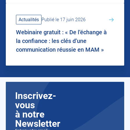
Actualités
Publié le 17 juin 2026
Webinaire gratuit : « De l’échange à
la confiance : les clés d’une
communication réussie en MAM »
Inscrivez-
vous
à notre
Newsletter