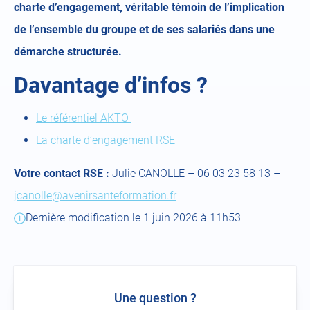
charte d’engagement, véritable témoin de l’implication
de l’ensemble du groupe et de ses salariés dans une
démarche structurée.
Davantage d’infos ?
Le référentiel AKTO
La charte d’engagement RSE
Votre contact RSE :
Julie CANOLLE – 06 03 23 58 13 –
jcanolle@avenirsanteformation.fr
Dernière modification le 1 juin 2026 à 11h53
Une question ?