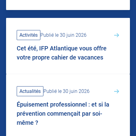
Activités
Publié le 30 juin 2026
Cet été, IFP Atlantique vous offre
votre propre cahier de vacances
Actualités
Publié le 30 juin 2026
Épuisement professionnel : et si la
prévention commençait par soi-
même ?