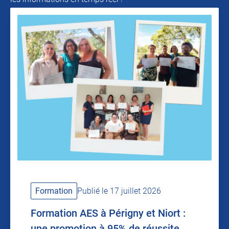
Formation
Publié le 17 juillet 2026
Formation AES à Périgny et Niort :
une promotion à 95% de réussite