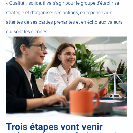
« Qualité » solide, il va s’agir pour le groupe d’établir sa
stratégie et d’organiser ses actions, en réponse aux
attentes de ses parties prenantes et en écho aux valeurs
qui sont les siennes.
Trois étapes
vont venir