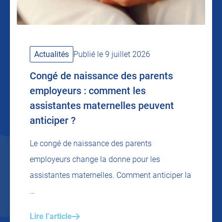
Actualités
Publié le 9 juillet 2026
Congé de naissance des parents
employeurs : comment les
assistantes maternelles peuvent
anticiper ?
Le congé de naissance des parents
employeurs change la donne pour les
assistantes maternelles. Comment anticiper la
…
Lire l’article