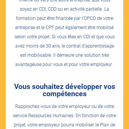
soyez en CDI, CDD ou en activité partielle. La
formation peut être financée par l’OPCO de votre
entreprise et le CPF peut également être mobilisé
selon votre projet. Si vous êtes en CDI et que vous
avez moins de 30 ans, le contrat d’apprentissage
est mobilisable. Il demeure une solution très
avantageuse pour vous et pour votre employeur.
Vous souhaitez développer vos
compétences
Rapprochez-vous de votre employeur ou de votre
service Ressources Humaines. En fonction de votre
projet, votre employeur pourra mobiliser le Plan de