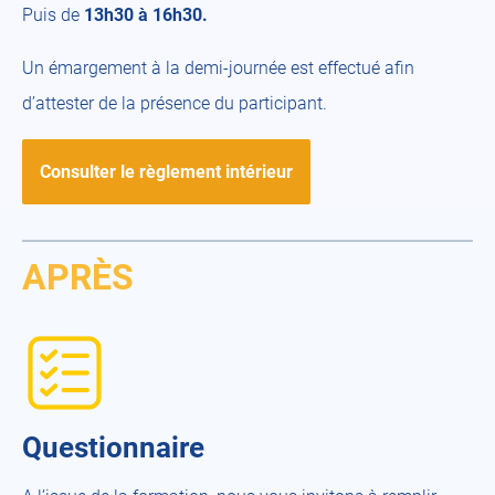
Puis de
13h30 à 16h30.
Un émargement à la demi-journée est effectué afin
d’attester de la présence du participant.
Consulter le règlement intérieur
APRÈS
Questionnaire