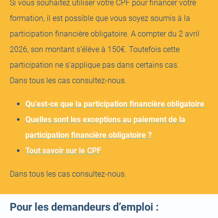
Si vous souhaitez utiliser votre CPF pour financer votre
formation, il est possible que vous soyez soumis à la
participation financière obligatoire. A compter du 2 avril
2026, son montant s’élève à 150€. Toutefois cette
participation ne s’applique pas dans certains cas.
Dans tous les cas consultez-nous.
Qu’est-ce que la participation financière obligatoire
Quelles sont les exceptions au paiement de la
participation financière obligatoire ?
Tout savoir sur le CPF
Dans tous les cas consultez-nous.
Pour les demandeurs d’emploi :