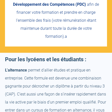
Développement des Compétences (PDC)
afin de
financer votre formation et prendre en charge
l’ensemble des frais (votre rémunération étant
maintenue durant toute la durée de votre
formation).a
Pour les lycéens et les étudiants :
L’alternance
permet d’allier études et pratique en
entreprise. Cette formule est devenue une combinaison
gagnante pour décrocher un diplôme à partir du niveau 3
(CAP). C’est aussi une façon de s’insérer rapidement dans
la vie active par le biais d’un premier emploi qualifié. Pour
entrer dans un cursus de formation en alternance, il vous