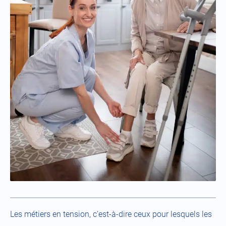
Les métiers en tension, c’est-à-dire ceux pour lesquels les