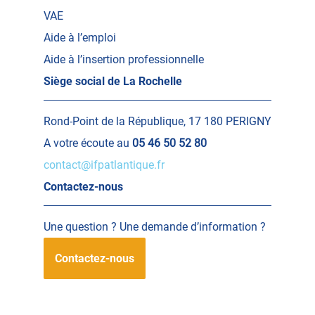
VAE
Aide à l’emploi
Aide à l’insertion professionnelle
Siège social de La Rochelle
Rond-Point de la République, 17 180 PERIGNY
A votre écoute au
05 46 50 52 80
contact@ifpatlantique.fr
Contactez-nous
Une question ? Une demande d’information ?
Contactez-nous