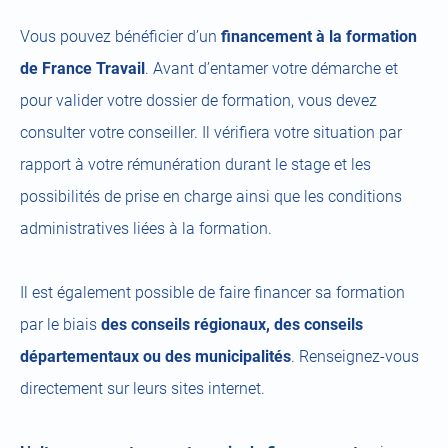
Vous pouvez bénéficier d’un
financement à la formation
de France Travail
. Avant d’entamer votre démarche et
pour valider votre dossier de formation, vous devez
consulter votre conseiller. Il vérifiera votre situation par
rapport à votre rémunération durant le stage et les
possibilités de prise en charge ainsi que les conditions
administratives liées à la formation.
Il est également possible de faire financer sa formation
par le biais
des conseils régionaux, des conseils
départementaux ou des municipalités
. Renseignez-vous
directement sur leurs sites internet.