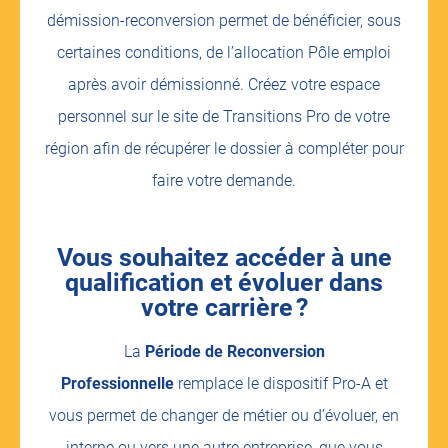
démission-reconversion permet de bénéficier, sous
certaines conditions, de l’allocation Pôle emploi
après avoir démissionné. Créez votre espace
personnel sur le site de Transitions Pro de votre
région afin de récupérer le dossier à compléter pour
faire votre demande.
Vous souhaitez accéder à une
qualification et évoluer dans
votre carrière ?
La
Période de Reconversion
Professionnelle
remplace le dispositif Pro-A et
vous permet de changer de métier ou d’évoluer, en
interne ou vers une autre entreprise, que vous