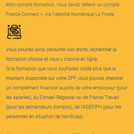
Mon compte formation, vous devez détenir un compte
France Connect +, via l’identité Numérique La Poste.
Vous pourrez ainsi consulter vos droits, rechercher la
formation choisie et vous y inscrire en ligne.
Si la formation que vous souhaitez coûte plus que le
montant disponible sur votre CPF, vous pouvez chercher
un complément financier auprès de votre employeur (pour
les salariés), du Conseil Régional ou de France Travail
(pour les demandeurs d’emploi), de l’AGEFIPH (pour les
personnes en situation de handicap).