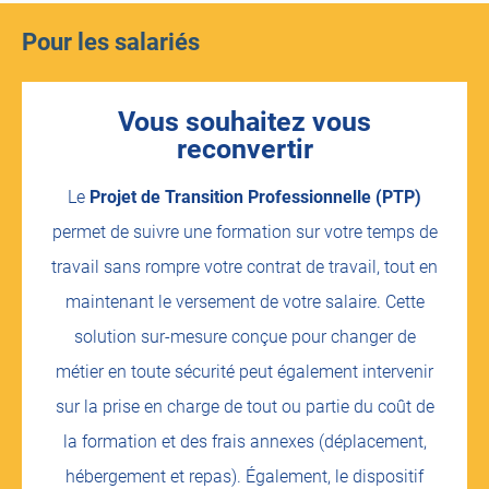
Pour les salariés
Vous souhaitez vous
reconvertir
Le
Projet de Transition Professionnelle (PTP)
permet de suivre une formation sur votre temps de
travail sans rompre votre contrat de travail, tout en
maintenant le versement de votre salaire. Cette
solution sur-mesure conçue pour changer de
métier en toute sécurité peut également intervenir
sur la prise en charge de tout ou partie du coût de
la formation et des frais annexes (déplacement,
hébergement et repas). Également, le dispositif