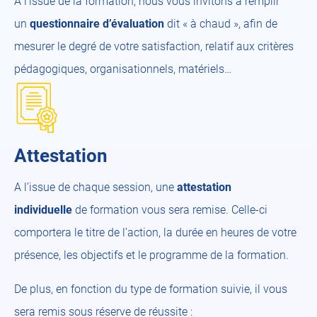
A l’issue de la formation, nous vous invitons à remplir
un
questionnaire d’évaluation
dit « à chaud », afin de
mesurer le degré de votre satisfaction, relatif aux critères
pédagogiques, organisationnels, matériels…
Attestation
A l’issue de chaque session, une
attestation
individuelle
de formation vous sera remise. Celle-ci
comportera le titre de l’action, la durée en heures de votre
présence, les objectifs et le programme de la formation.
De plus, en fonction du type de formation suivie, il vous
sera remis sous réserve de réussite :