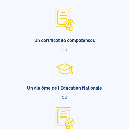
Un certificat de compétences
ou
Un diplôme de l’Education Nationale
ou