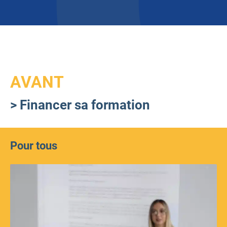
AVANT
>
Financer sa formation
Pour tous