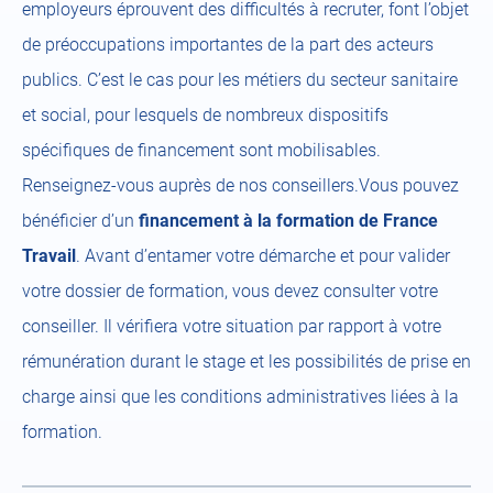
employeurs éprouvent des difficultés à recruter, font l’objet
de préoccupations importantes de la part des acteurs
publics. C’est le cas pour les métiers du secteur sanitaire
et social, pour lesquels de nombreux dispositifs
spécifiques de financement sont mobilisables.
Renseignez-vous auprès de nos conseillers.Vous pouvez
bénéficier d’un
financement à la formation de France
Travail
. Avant d’entamer votre démarche et pour valider
votre dossier de formation, vous devez consulter votre
conseiller. Il vérifiera votre situation par rapport à votre
rémunération durant le stage et les possibilités de prise en
charge ainsi que les conditions administratives liées à la
formation.