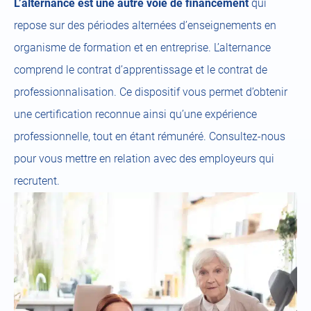
L’alternance est une autre voie de financement
qui
repose sur des périodes alternées d’enseignements en
organisme de formation et en entreprise. L’alternance
comprend le contrat d’apprentissage et le contrat de
professionnalisation. Ce dispositif vous permet d’obtenir
une certification reconnue ainsi qu’une expérience
professionnelle, tout en étant rémunéré. Consultez-nous
pour vous mettre en relation avec des employeurs qui
recrutent.