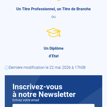
Un Titre Professionnel, un Titre de Branche
ou
Un Diplôme
d’Etat
Dernière modification le 22 mai 2026 à 17h08
Inscrivez-vous
à notre Newsletter
Entrez votre email