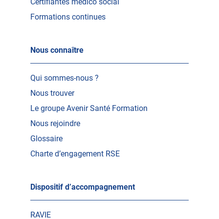
Certifiantes médico social
Formations continues
Nous connaître
Qui sommes-nous ?
Nous trouver
Le groupe Avenir Santé Formation
Nous rejoindre
Glossaire
Charte d’engagement RSE
Dispositif d’accompagnement
RAVIE