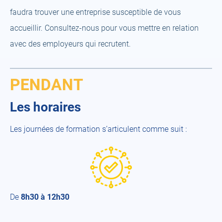
faudra trouver une entreprise susceptible de vous
accueillir. Consultez-nous pour vous mettre en relation
avec des employeurs qui recrutent.
PENDANT
Les horaires
Les journées de formation s’articulent comme suit :
De
8h30 à 12h30