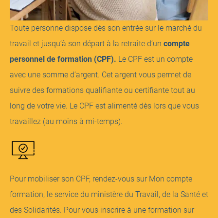
Toute personne dispose dès son entrée sur le marché du
travail et jusqu’à son départ à la retraite d’un
compte
personnel de formation (CPF).
Le CPF est un compte
avec une somme d’argent. Cet argent vous permet de
suivre des formations qualifiante ou certifiante tout au
long de votre vie. Le CPF est alimenté dès lors que vous
travaillez (au moins à mi-temps).
Pour mobiliser son CPF, rendez-vous sur Mon compte
formation, le service du ministère du Travail, de la Santé et
des Solidarités. Pour vous inscrire à une formation sur