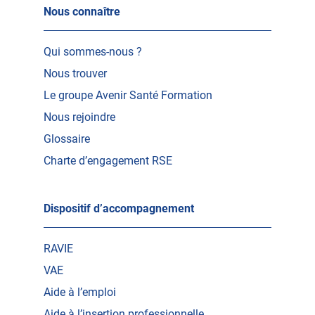
Nous connaître
Qui sommes-nous ?
Nous trouver
Le groupe Avenir Santé Formation
Nous rejoindre
Glossaire
Charte d’engagement RSE
Dispositif d’accompagnement
RAVIE
VAE
Aide à l’emploi
Aide à l’insertion professionnelle