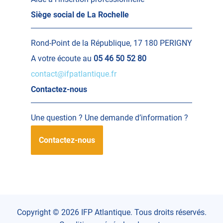
Siège social de La Rochelle
Rond-Point de la République, 17 180 PERIGNY
A votre écoute au
05 46 50 52 80
contact@ifpatlantique.fr
Contactez-nous
Une question ? Une demande d’information ?
Contactez-nous
Copyright © 2026 IFP Atlantique. Tous droits réservés.