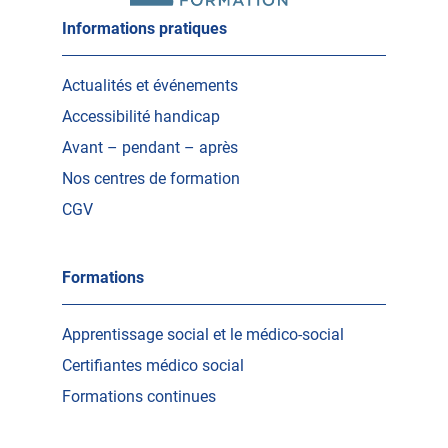
Informations pratiques
Actualités et événements
Accessibilité handicap
Avant – pendant – après
Nos centres de formation
CGV
Formations
Apprentissage social et le médico-social
Certifiantes médico social
Formations continues