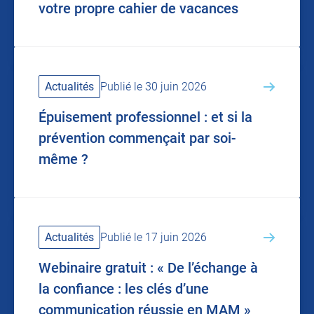
votre propre cahier de vacances
Actualités
Publié le 30 juin 2026
Épuisement professionnel : et si la
prévention commençait par soi-
même ?
Actualités
Publié le 17 juin 2026
Webinaire gratuit : « De l’échange à
la confiance : les clés d’une
communication réussie en MAM »