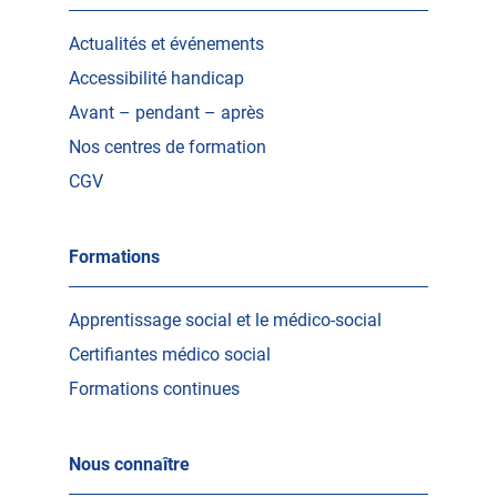
Actualités et événements
Accessibilité handicap
Avant – pendant – après
Nos centres de formation
CGV
Formations
Apprentissage social et le médico-social
Certifiantes médico social
Formations continues
Nous connaître