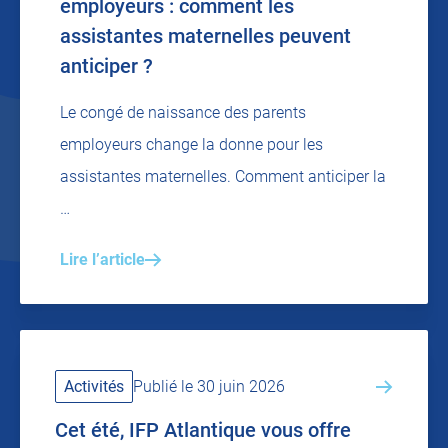
employeurs : comment les
assistantes maternelles peuvent
anticiper ?
Le congé de naissance des parents
employeurs change la donne pour les
assistantes maternelles. Comment anticiper la
…
Lire l’article
Activités
Publié le 30 juin 2026
Cet été, IFP Atlantique vous offre