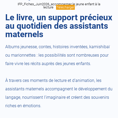
IFP_Fiches_Juin2026_accompagner le jeune enfant à la
lecture
Télécharger
Le livre, un support précieux
au quotidien des assistants
maternels
Albums jeunesse, contes, histoires inventées, kamishibaï
ou marionnettes : les possibilités sont nombreuses pour
faire vivre les récits auprès des jeunes enfants.
À travers ces moments de lecture et d’animation, les
assistants maternels accompagnent le développement du
langage, nourrissent l’imaginaire et créent des souvenirs
riches en émotions.