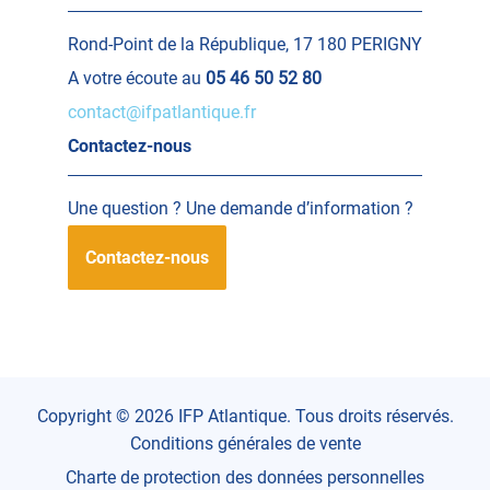
Rond-Point de la République, 17 180 PERIGNY
A votre écoute au
05 46 50 52 80
contact@ifpatlantique.fr
Contactez-nous
Une question ? Une demande d’information ?
Contactez-nous
Copyright © 2026 IFP Atlantique. Tous droits réservés.
Conditions générales de vente
Charte de protection des données personnelles