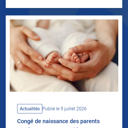
Actualités
Publié le 9 juillet 2026
Congé de naissance des parents