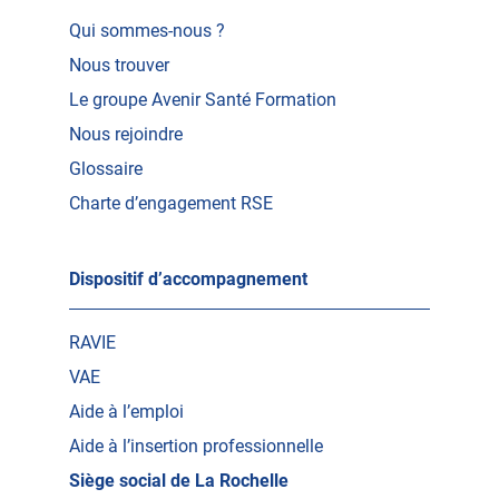
Qui sommes-nous ?
Nous trouver
Le groupe Avenir Santé Formation
Nous rejoindre
Glossaire
Charte d’engagement RSE
Dispositif d’accompagnement
RAVIE
VAE
Aide à l’emploi
Aide à l’insertion professionnelle
Siège social de La Rochelle