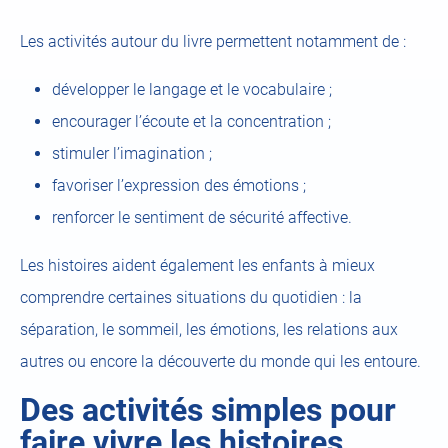
Les activités autour du livre permettent notamment de :
développer le langage et le vocabulaire ;
encourager l’écoute et la concentration ;
stimuler l’imagination ;
favoriser l’expression des émotions ;
renforcer le sentiment de sécurité affective.
Les histoires aident également les enfants à mieux
comprendre certaines situations du quotidien : la
séparation, le sommeil, les émotions, les relations aux
autres ou encore la découverte du monde qui les entoure.
Des activités simples pour
faire vivre les histoires