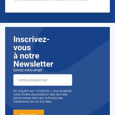
Inscrivez-
vous
à notre
Newsletter
Entrez votre email
En cliquant sur « s’inscrire », vous acceptez
notre Charte de protection des données
personnelles décrivant la finalité des
traitements de vos données.