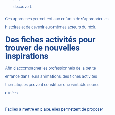
découvert.
Ces approches permettent aux enfants de s’approprier les
histoires et de devenir eux-mêmes acteurs du récit.
Des fiches activités pour
trouver de nouvelles
inspirations
Afin d’accompagner les professionnels de la petite
enfance dans leurs animations, des fiches activités
thématiques peuvent constituer une véritable source
d’idées.
Faciles à mettre en place, elles permettent de proposer