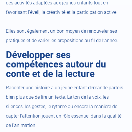
des activités adaptées aux jeunes enfants tout en
favorisant l’éveil, la créativité et la participation active.
Elles sont également un bon moyen de renouveler ses
pratiques et de varier les propositions au fil de l’année.
Développer ses
compétences autour du
conte et de la lecture
Raconter une histoire à un jeune enfant demande parfois
bien plus que de lire un texte. Le ton de la voix, les
silences, les gestes, le rythme ou encore la manière de
capter l’attention jouent un rôle essentiel dans la qualité
de l’animation.