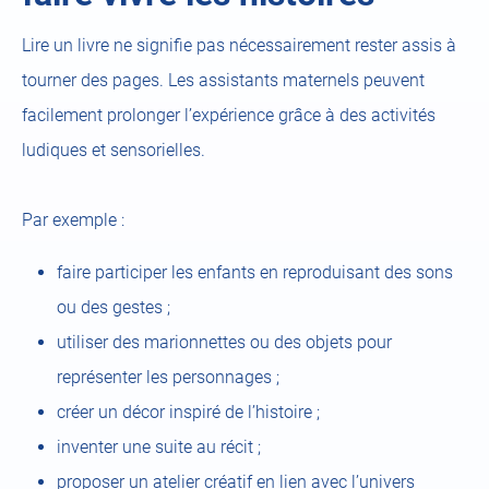
Lire un livre ne signifie pas nécessairement rester assis à
tourner des pages. Les assistants maternels peuvent
facilement prolonger l’expérience grâce à des activités
ludiques et sensorielles.
Par exemple :
faire participer les enfants en reproduisant des sons
ou des gestes ;
utiliser des marionnettes ou des objets pour
représenter les personnages ;
créer un décor inspiré de l’histoire ;
inventer une suite au récit ;
proposer un atelier créatif en lien avec l’univers