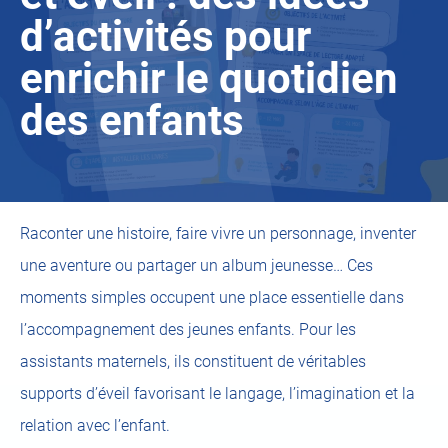
d’activités pour
enrichir le quotidien
des enfants
Raconter une histoire, faire vivre un personnage, inventer
une aventure ou partager un album jeunesse… Ces
moments simples occupent une place essentielle dans
l’accompagnement des jeunes enfants. Pour les
assistants maternels, ils constituent de véritables
supports d’éveil favorisant le langage, l’imagination et la
relation avec l’enfant.