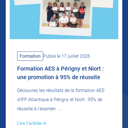
Formation
Publié le 17 juillet 2026
Formation AES à Périgny et Niort :
une promotion à 95% de réussite
Découvrez les résultats de la formation AES
d'IFP Atlantique à Périgny et Niort : 95% de
réussite à l'examen. …
Lire l’article