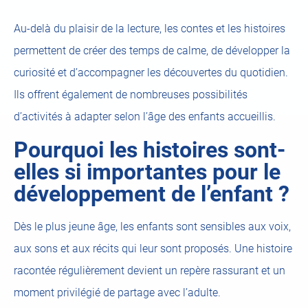
Au-delà du plaisir de la lecture, les contes et les histoires
permettent de créer des temps de calme, de développer la
curiosité et d’accompagner les découvertes du quotidien.
Ils offrent également de nombreuses possibilités
d’activités à adapter selon l’âge des enfants accueillis.
Pourquoi les histoires sont-
elles si importantes pour le
développement de l’enfant ?
Dès le plus jeune âge, les enfants sont sensibles aux voix,
aux sons et aux récits qui leur sont proposés. Une histoire
racontée régulièrement devient un repère rassurant et un
moment privilégié de partage avec l’adulte.