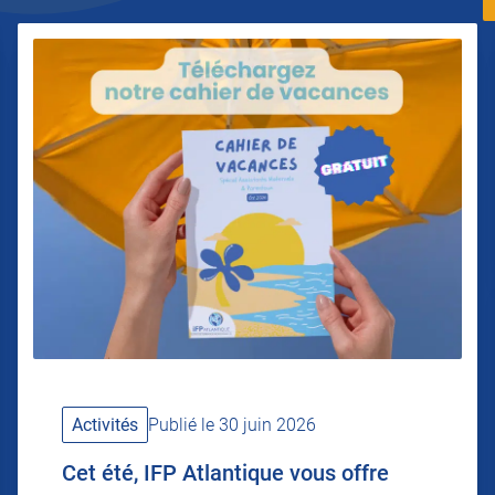
Activités
Publié le 30 juin 2026
Cet été, IFP Atlantique vous offre