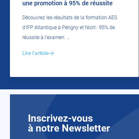
une promotion à 95% de réussite
Découvrez les résultats de la formation AES
d'IFP Atlantique à Périgny et Niort : 95% de
réussite à l'examen. …
Lire l’article
Inscrivez-vous
à notre Newsletter