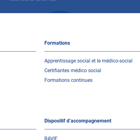
Formations
Apprentissage social et le médico-social
Certifiantes médico social
Formations continues
Dispositif d’accompagnement
RAVIE