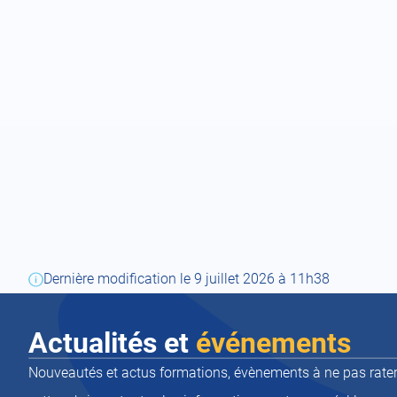
Dernière modification le 9 juillet 2026 à 11h38
Actualités et
événements
Nouveautés et actus formations, évènements à ne pas rater,