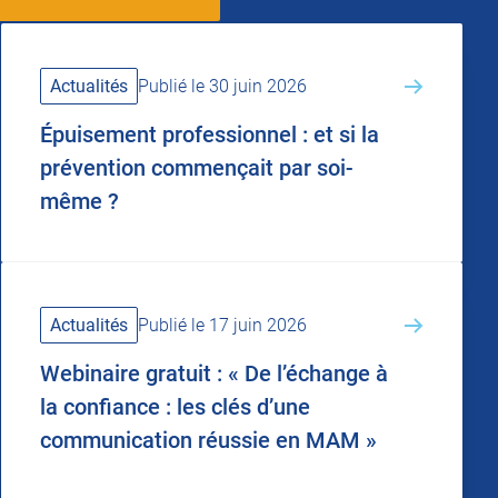
Actualités
Publié le 30 juin 2026
Épuisement professionnel : et si la
prévention commençait par soi-
même ?
Actualités
Publié le 17 juin 2026
Webinaire gratuit : « De l’échange à
la confiance : les clés d’une
communication réussie en MAM »