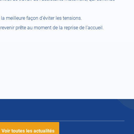
la meilleure façon d’éviter les tensions.
 revenir prête au moment de la reprise de l’accueil.
Voir toutes les actualités