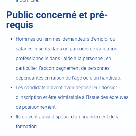
à domicile.
Public concerné et pré-
requis
Hommes ou femmes, demandeurs d’emploi ou
salariés, inscrits dans un parcours de validation
professionnelle dans l’aide à la personne ; en
particulier, l’accompagnement de personnes
dépendantes en raison de l’âge ou d’un handicap.
Les candidats doivent avoir déposé leur dossier
d’inscription et être admissible à l’issue des épreuves
de positionnement.
Ils doivent aussi disposer d’un financement de la
formation.