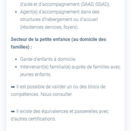
d’aide et d’accompagnement (SAAD, SSIAD).
Agent(e) d’accompagnement dans des
structures d’hébergement ou d’accueil
(résidences services, foyers).
Secteur de la petite enfance (au domicile des
familles) :
Garde d’enfants à domicile.
Intervenant(e) familial(e) auprès de familles avec
jeunes enfants.
➡️ Il est possible de valider un ou des blocs de
compétences. Nous consulter.
➡️ Il existe des équivalences et passerelles avec
d’autres certifications.