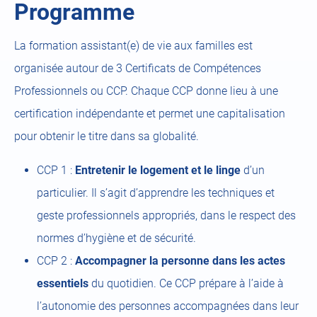
Programme
La formation assistant(e) de vie aux familles est
organisée autour de 3 Certificats de Compétences
Professionnels ou CCP. Chaque CCP donne lieu à une
certification indépendante et permet une capitalisation
pour obtenir le titre dans sa globalité.
CCP 1 :
Entretenir le logement et le linge
d’un
particulier. Il s’agit d’apprendre les techniques et
geste professionnels appropriés, dans le respect des
normes d’hygiène et de sécurité.
CCP 2 :
Accompagner la personne dans les actes
essentiels
du quotidien. Ce CCP prépare à l’aide à
l’autonomie des personnes accompagnées dans leur