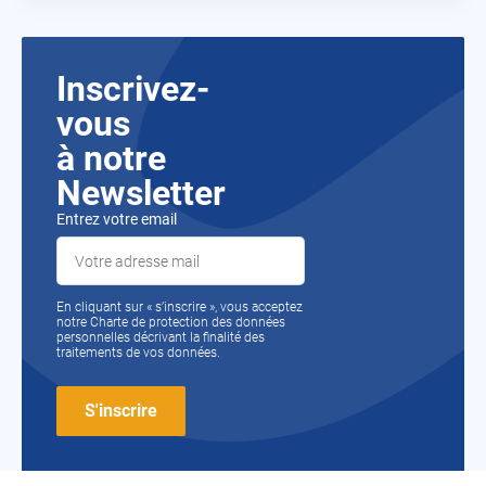
Inscrivez-
vous
à notre
Newsletter
Entrez votre email
En cliquant sur « s’inscrire », vous acceptez
notre Charte de protection des données
personnelles décrivant la finalité des
traitements de vos données.