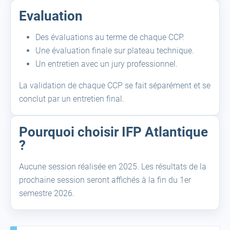
Evaluation
Des évaluations au terme de chaque CCP.
Une évaluation finale sur plateau technique.
Un entretien avec un jury professionnel.
La validation de chaque CCP se fait séparément et se
conclut par un entretien final.
Pourquoi choisir IFP Atlantique
?
Aucune session réalisée en 2025. Les résultats de la
prochaine session seront affichés à la fin du 1er
semestre 2026.