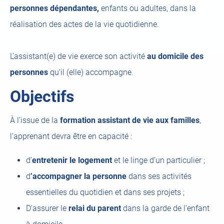
personnes dépendantes,
enfants ou adultes, dans la
réalisation des actes de la vie quotidienne.
L’assistant(e) de vie exerce son activité
au domicile des
personnes
qu’il (elle) accompagne.
Objectifs
À l’issue de la
formation assistant de vie aux familles
,
l’apprenant devra être en capacité :
d’
entretenir le logement
et le linge d’un particulier ;
d
’accompagner la personne
dans ses activités
essentielles du quotidien et dans ses projets ;
D’assurer le
relai du parent
dans la garde de l’enfant