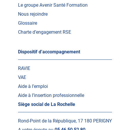
Le groupe Avenir Santé Formation
Nous rejoindre
Glossaire
Charte d’engagement RSE
Dispositif d’accompagnement
RAVIE
VAE
Aide à l’emploi
Aide à l’insertion professionnelle
Siège social de La Rochelle
Rond-Point de la République, 17 180 PERIGNY
A votre écoute au
05 46 50 52 80