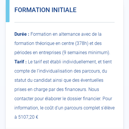
FORMATION INITIALE
Durée :
Formation en alternance avec de la
formation théorique en centre (378h) et des
périodes en entreprises (9 semaines minimum).
Tarif :
Le tarif est établi individuellement, et tient
compte de l’individualisation des parcours, du
statut du candidat ainsi que des éventuelles
prises en charge par des financeurs. Nous
contacter pour élaborer le dossier financier. Pour
information, le coût d'un parcours complet s'élève
à 5107,20 €