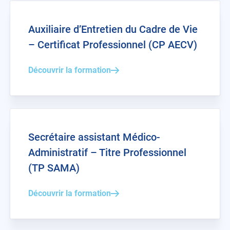
Auxiliaire d’Entretien du Cadre de Vie
– Certificat Professionnel (CP AECV)
Découvrir la formation
Secrétaire assistant Médico-
Administratif – Titre Professionnel
(TP SAMA)
Découvrir la formation