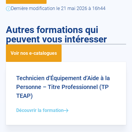
Dernière modification le 21 mai 2026 à 16h44
Autres formations qui
peuvent vous intéresser
Voir nos e-catalogues
Technicien d’Équipement d’Aide à la
Personne – Titre Professionnel (TP
TEAP)
Découvrir la formation