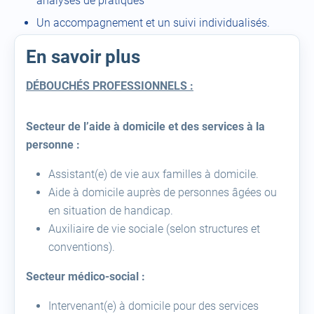
analyses de pratiques
Un accompagnement et un suivi individualisés.
En savoir plus
DÉBOUCHÉS PROFESSIONNELS :
Secteur de l’aide à domicile et des services à la
personne :
Assistant(e) de vie aux familles à domicile.
Aide à domicile auprès de personnes âgées ou
en situation de handicap.
Auxiliaire de vie sociale (selon structures et
conventions).
Secteur médico-social :
Intervenant(e) à domicile pour des services