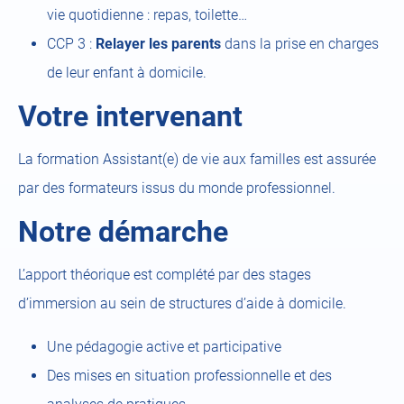
vie quotidienne : repas, toilette…
CCP 3 :
Relayer les parents
dans la prise en charges
de leur enfant à domicile.
Votre intervenant
La formation Assistant(e) de vie aux familles est assurée
par des formateurs issus du monde professionnel.
Notre démarche
L’apport théorique est complété par des stages
d’immersion au sein de structures d’aide à domicile.
Une pédagogie active et participative
Des mises en situation professionnelle et des