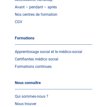
Avant – pendant – après
Nos centres de formation
CGV
Formations
Apprentissage social et le médico-social
Certifiantes médico social
Formations continues
Nous connaître
Qui sommes-nous ?
Nous trouver