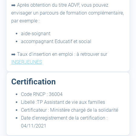
➡️ Après obtention du titre ADVF, vous pouvez
envisager un parcours de formation complémentaire,
par exemple :
aide-soignant
accompagnant Educatif et social
➡️ Taux d’insertion en emploi : à retrouver sur
INSERJEUNES
Certification
Code RNCP : 36004
Libellé :TP Assistant de vie aux familles
Certificateur : Ministère chargé de la solidarité
Date d’enregistrement de la certification :
04/11/2021